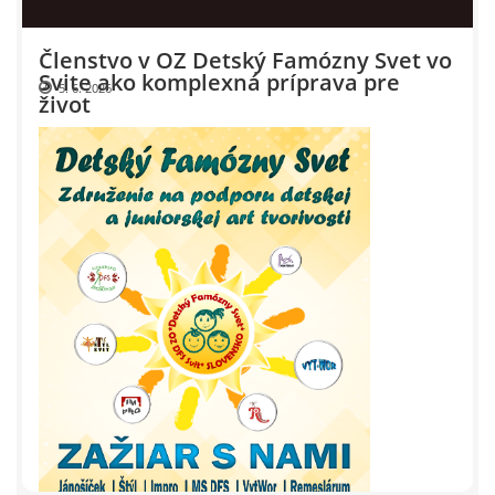
Events 2009