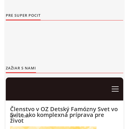
Events 2017
PRE SUPER POCIT
Events 2016
Events 2015
Events 2014
Events 2013
Events 2012
ZAŽIAR S NAMI
Events 2011
Events 2010
Events 2009