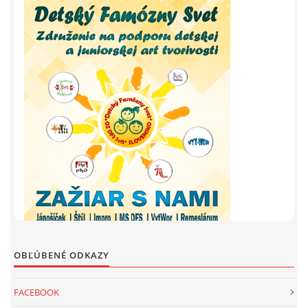
OBĽÚBENÉ ODKAZY
FACEBOOK