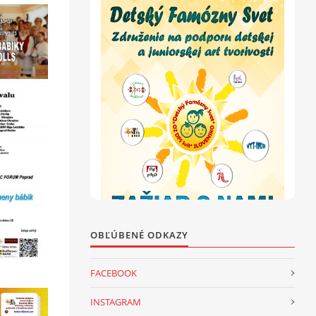
OBĽÚBENÉ ODKAZY
FACEBOOK
INSTAGRAM