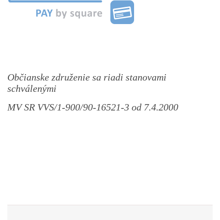
Občianske združenie sa riadi stanovami
schválenými
MV SR VVS/1-900/90-16521-3 od 7.4.2000