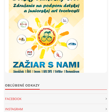
OBĽÚBENÉ ODKAZY
FACEBOOK
INSTAGRAM