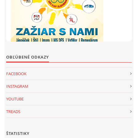
OBĽÚBENÉ ODKAZY
FACEBOOK
INSTAGRAM
YOUTUBE
TREADS
ŠTATISTIKY