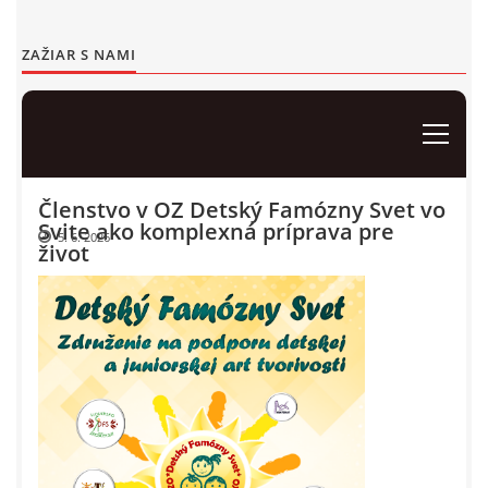
Events 2012
ZAŽIAR S NAMI
Events 2011
Events 2010
Events 2009