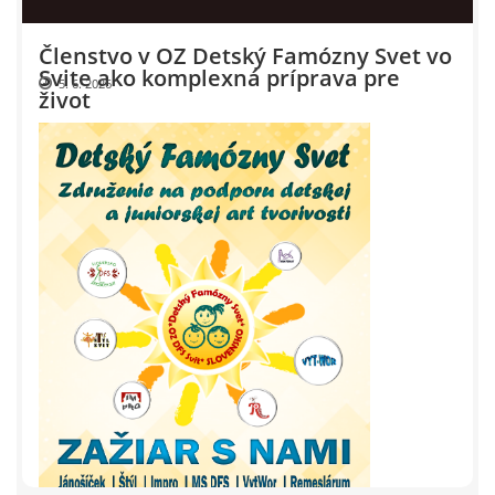
Events 2009