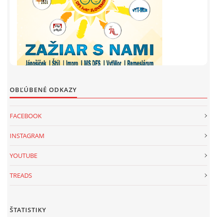
OBĽÚBENÉ ODKAZY
FACEBOOK
INSTAGRAM
YOUTUBE
TREADS
ŠTATISTIKY