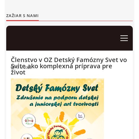
Events 2012
ZAŽIAR S NAMI
Events 2011
Events 2010
Events 2009