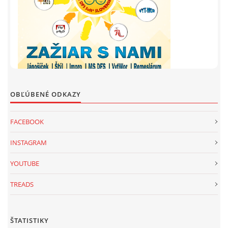
OBĽÚBENÉ ODKAZY
FACEBOOK
INSTAGRAM
YOUTUBE
TREADS
ŠTATISTIKY