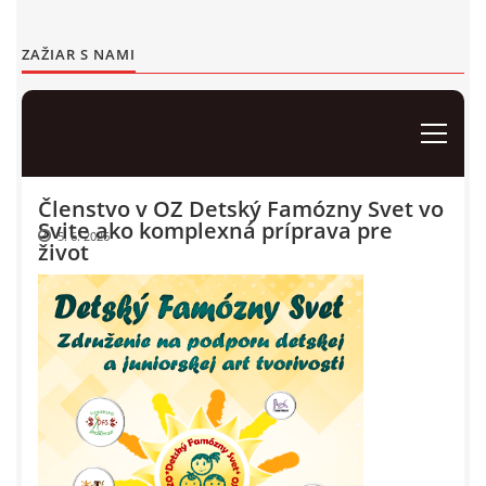
Events 2012
ZAŽIAR S NAMI
Events 2011
Events 2010
Events 2009