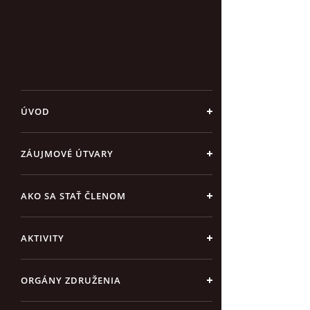
ÚVOD
ZÁUJMOVÉ ÚTVARY
AKO SA STAŤ ČLENOM
AKTIVITY
ORGÁNY ZDRUŽENIA