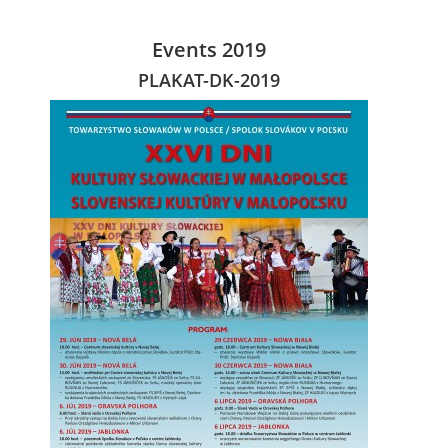
Events 2019
PLAKAT-DK-2019