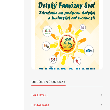
OBĽÚBENÉ ODKAZY
FACEBOOK
INSTAGRAM