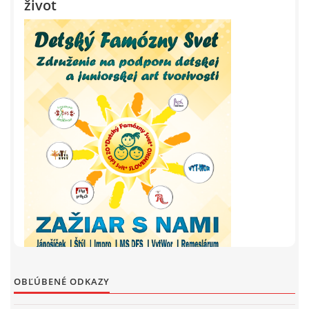
OBĽÚBENÉ ODKAZY