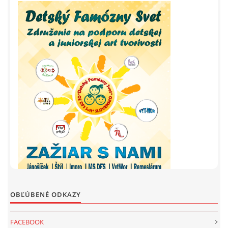
OBĽÚBENÉ ODKAZY
FACEBOOK