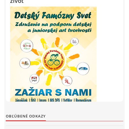
OBĽÚBENÉ ODKAZY