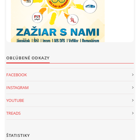
OBĽÚBENÉ ODKAZY
FACEBOOK
INSTAGRAM
YOUTUBE
TREADS
ŠTATISTIKY