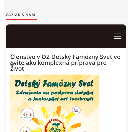
Events 2012
ZAŽIAR S NAMI
Events 2011
Events 2010
Events 2009